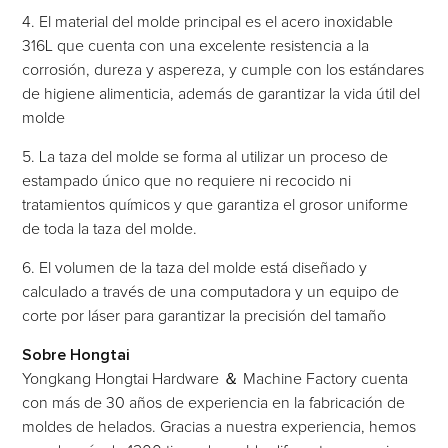
4. El material del molde principal es el acero inoxidable
316L que cuenta con una excelente resistencia a la
corrosión, dureza y aspereza, y cumple con los estándares
de higiene alimenticia, además de garantizar la vida útil del
molde
5. La taza del molde se forma al utilizar un proceso de
estampado único que no requiere ni recocido ni
tratamientos químicos y que garantiza el grosor uniforme
de toda la taza del molde.
6. El volumen de la taza del molde está diseñado y
calculado a través de una computadora y un equipo de
corte por láser para garantizar la precisión del tamaño
Sobre Hongtai
Yongkang Hongtai Hardware ＆ Machine Factory cuenta
con más de 30 años de experiencia en la fabricación de
moldes de helados. Gracias a nuestra experiencia, hemos