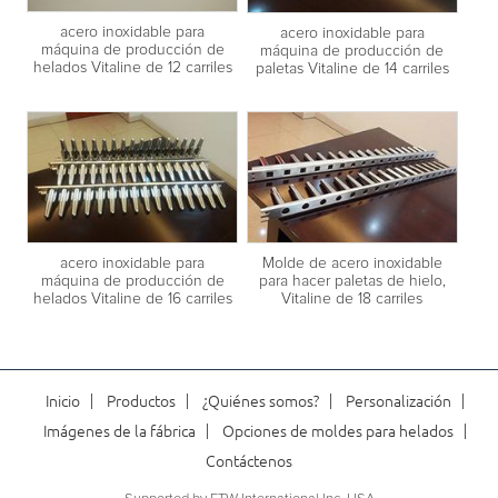
acero inoxidable para
acero inoxidable para
máquina de producción de
máquina de producción de
helados Vitaline de 12 carriles
paletas Vitaline de 14 carriles
acero inoxidable para
Molde de acero inoxidable
máquina de producción de
para hacer paletas de hielo,
helados Vitaline de 16 carriles
Vitaline de 18 carriles
Inicio
Productos
¿Quiénes somos?
Personalización
Imágenes de la fábrica
Opciones de moldes para helados
Contáctenos