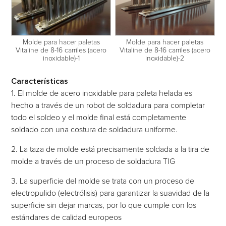
Molde para hacer paletas
Molde para hacer paletas
Vitaline de 8-16 carriles (acero
Vitaline de 8-16 carriles (acero
inoxidable)-1
inoxidable)-2
Características
1. El molde de acero inoxidable para paleta helada es
hecho a través de un robot de soldadura para completar
todo el soldeo y el molde final está completamente
soldado con una costura de soldadura uniforme.
2. La taza de molde está precisamente soldada a la tira de
molde a través de un proceso de soldadura TIG
3. La superficie del molde se trata con un proceso de
electropulido (electrólisis) para garantizar la suavidad de la
superficie sin dejar marcas, por lo que cumple con los
estándares de calidad europeos