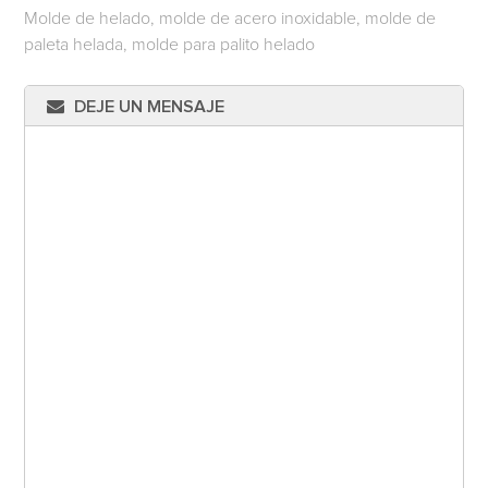
Molde de helado, molde de acero inoxidable, molde de
paleta helada, molde para palito helado
DEJE UN MENSAJE