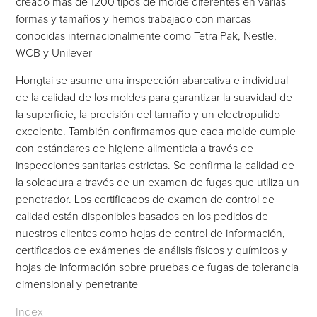
creado más de 1200 tipos de molde diferentes en varias
formas y tamaños y hemos trabajado con marcas
conocidas internacionalmente como Tetra Pak, Nestle,
WCB y Unilever
Hongtai se asume una inspección abarcativa e individual
de la calidad de los moldes para garantizar la suavidad de
la superficie, la precisión del tamaño y un electropulido
excelente. También confirmamos que cada molde cumple
con estándares de higiene alimenticia a través de
inspecciones sanitarias estrictas. Se confirma la calidad de
la soldadura a través de un examen de fugas que utiliza un
penetrador. Los certificados de examen de control de
calidad están disponibles basados en los pedidos de
nuestros clientes como hojas de control de información,
certificados de exámenes de análisis físicos y químicos y
hojas de información sobre pruebas de fugas de tolerancia
dimensional y penetrante
Index