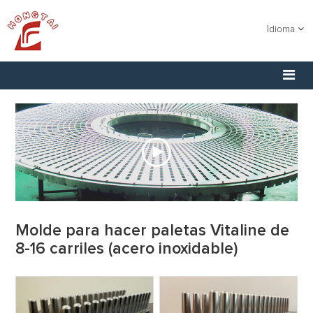
Idioma
Molde para hacer paletas Vitaline de
8-16 carriles (acero inoxidable)