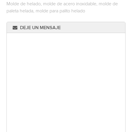
Molde de helado, molde de acero inoxidable, molde de
paleta helada, molde para palito helado
DEJE UN MENSAJE