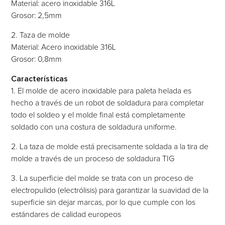
Material: acero inoxidable 316L
Grosor: 2,5mm
2. Taza de molde
Material: Acero inoxidable 316L
Grosor: 0,8mm
Características
1. El molde de acero inoxidable para paleta helada es
hecho a través de un robot de soldadura para completar
todo el soldeo y el molde final está completamente
soldado con una costura de soldadura uniforme.
2. La taza de molde está precisamente soldada a la tira de
molde a través de un proceso de soldadura TIG
3. La superficie del molde se trata con un proceso de
electropulido (electrólisis) para garantizar la suavidad de la
superficie sin dejar marcas, por lo que cumple con los
estándares de calidad europeos