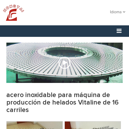
Idioma
acero inoxidable para máquina de
producción de helados Vitaline de 16
carriles