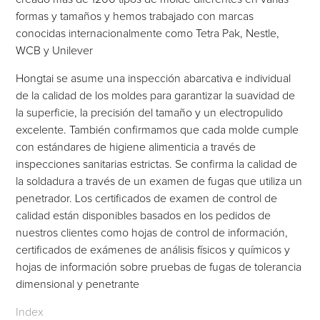
formas y tamaños y hemos trabajado con marcas
conocidas internacionalmente como Tetra Pak, Nestle,
WCB y Unilever
Hongtai se asume una inspección abarcativa e individual
de la calidad de los moldes para garantizar la suavidad de
la superficie, la precisión del tamaño y un electropulido
excelente. También confirmamos que cada molde cumple
con estándares de higiene alimenticia a través de
inspecciones sanitarias estrictas. Se confirma la calidad de
la soldadura a través de un examen de fugas que utiliza un
penetrador. Los certificados de examen de control de
calidad están disponibles basados en los pedidos de
nuestros clientes como hojas de control de información,
certificados de exámenes de análisis físicos y químicos y
hojas de información sobre pruebas de fugas de tolerancia
dimensional y penetrante
Index