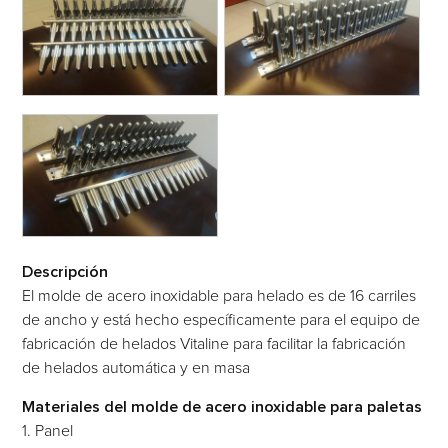
Descripción
El molde de acero inoxidable para helado es de 16 carriles
de ancho y está hecho específicamente para el equipo de
fabricación de helados Vitaline para facilitar la fabricación
de helados automática y en masa
Materiales del molde de acero inoxidable para paletas
1. Panel