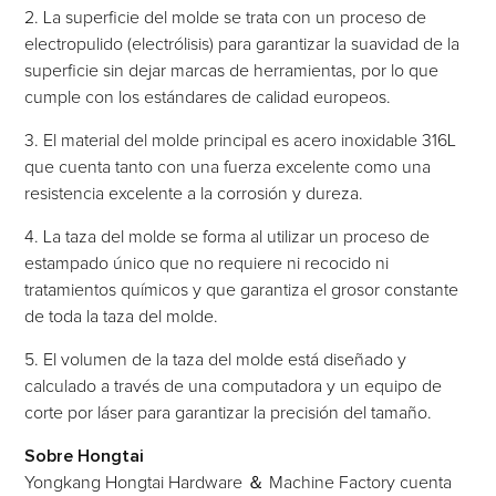
2. La superficie del molde se trata con un proceso de
electropulido (electrólisis) para garantizar la suavidad de la
superficie sin dejar marcas de herramientas, por lo que
cumple con los estándares de calidad europeos.
3. El material del molde principal es acero inoxidable 316L
que cuenta tanto con una fuerza excelente como una
resistencia excelente a la corrosión y dureza.
4. La taza del molde se forma al utilizar un proceso de
estampado único que no requiere ni recocido ni
tratamientos químicos y que garantiza el grosor constante
de toda la taza del molde.
5. El volumen de la taza del molde está diseñado y
calculado a través de una computadora y un equipo de
corte por láser para garantizar la precisión del tamaño.
Sobre Hongtai
Yongkang Hongtai Hardware ＆ Machine Factory cuenta