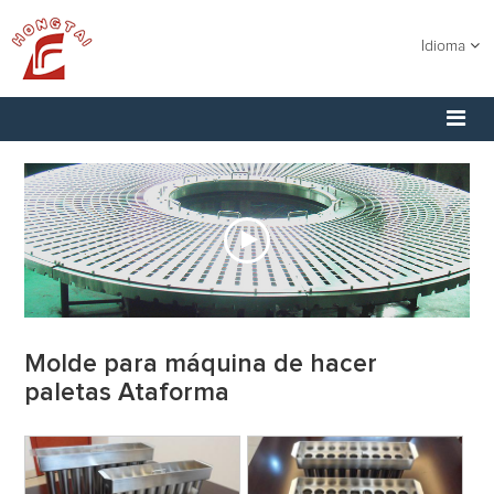
Idioma
Molde para máquina de hacer
paletas Ataforma