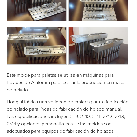
Este molde para paletas se utiliza en máquinas para
helados de Ataforma para facilitar la producción en masa
de helado
Hongtai fabrica una variedad de moldes para la fabricación
de helado para líneas de fabricación de helado manual.
Las especificaciones incluyen 2×9, 2×10, 2×11, 2×12, 2×13,
2×14 y opciones personalizadas. Estos moldes son
adecuados para equipos de fabricación de helados