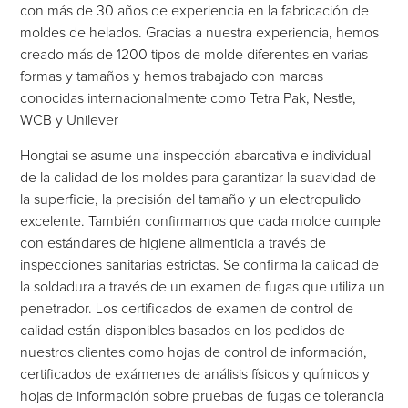
con más de 30 años de experiencia en la fabricación de
moldes de helados. Gracias a nuestra experiencia, hemos
creado más de 1200 tipos de molde diferentes en varias
formas y tamaños y hemos trabajado con marcas
conocidas internacionalmente como Tetra Pak, Nestle,
WCB y Unilever
Hongtai se asume una inspección abarcativa e individual
de la calidad de los moldes para garantizar la suavidad de
la superficie, la precisión del tamaño y un electropulido
excelente. También confirmamos que cada molde cumple
con estándares de higiene alimenticia a través de
inspecciones sanitarias estrictas. Se confirma la calidad de
la soldadura a través de un examen de fugas que utiliza un
penetrador. Los certificados de examen de control de
calidad están disponibles basados en los pedidos de
nuestros clientes como hojas de control de información,
certificados de exámenes de análisis físicos y químicos y
hojas de información sobre pruebas de fugas de tolerancia