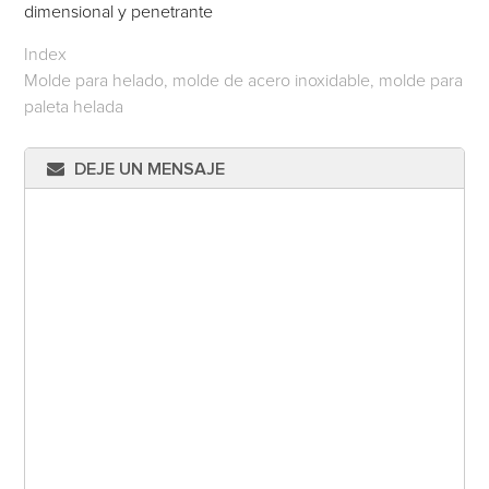
dimensional y penetrante
Index
Molde para helado, molde de acero inoxidable, molde para
paleta helada
DEJE UN MENSAJE