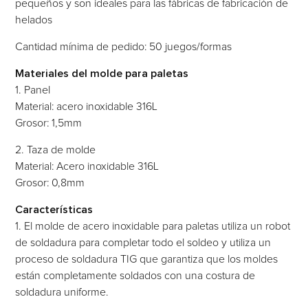
pequeños y son ideales para las fábricas de fabricación de
helados
Cantidad mínima de pedido: 50 juegos/formas
Materiales del molde para paletas
1. Panel
Material: acero inoxidable 316L
Grosor: 1,5mm
2. Taza de molde
Material: Acero inoxidable 316L
Grosor: 0,8mm
Características
1. El molde de acero inoxidable para paletas utiliza un robot
de soldadura para completar todo el soldeo y utiliza un
proceso de soldadura TIG que garantiza que los moldes
están completamente soldados con una costura de
soldadura uniforme.