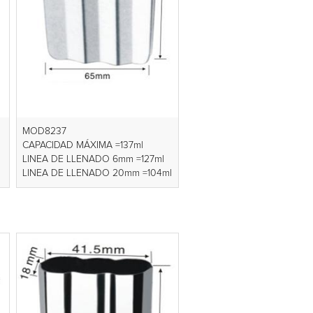
MOD8237
CAPACIDAD MÁXIMA =137ml
LINEA DE LLENADO 6mm =127ml
LINEA DE LLENADO 20mm =104ml