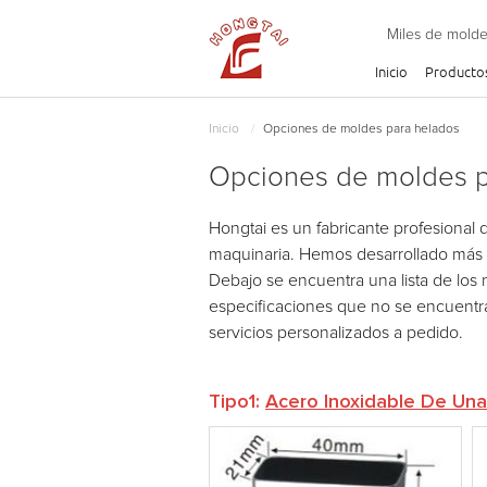
Miles de molde
Inicio
Producto
Inicio
Opciones de moldes para helados
Opciones de moldes p
Hongtai es un fabricante profesional 
maquinaria. Hemos desarrollado más d
Debajo se encuentra una lista de los
especificaciones que no se encuent
servicios personalizados a pedido.
Tipo1:
Acero Inoxidable De Una