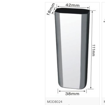
MOD8024