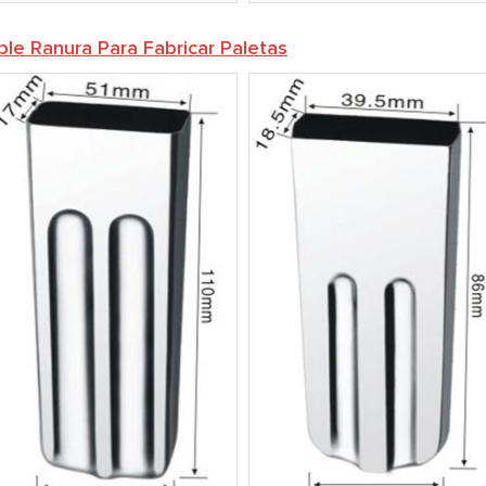
le Ranura Para Fabricar Paletas