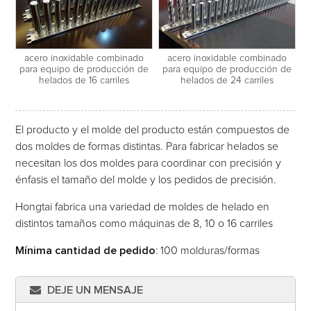
acero inoxidable combinado
acero inoxidable combinado
para equipo de producción de
para equipo de producción de
helados de 16 carriles
helados de 24 carriles
El producto y el molde del producto están compuestos de
dos moldes de formas distintas. Para fabricar helados se
necesitan los dos moldes para coordinar con precisión y
énfasis el tamaño del molde y los pedidos de precisión.
Hongtai fabrica una variedad de moldes de helado en
distintos tamaños como máquinas de 8, 10 o 16 carriles
Mínima cantidad de pedido
: 100 molduras/formas
DEJE UN MENSAJE