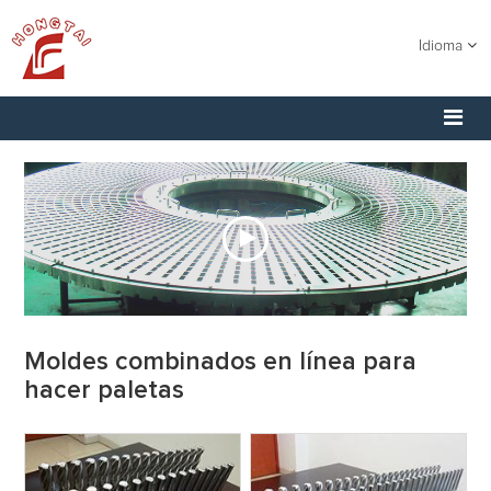
Idioma
Moldes combinados en línea para
hacer paletas