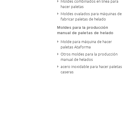
Moldes combinados en línea para
hacer paletas
Moldes ovalados para máquinas de
fabricar paletas de helado
Moldes para la producción
manual de paletas de helado
Molde para máquina de hacer
paletas Ataforma
Otros moldes para la producción
manual de helados
acero inoxidable para hacer paletas
caseras