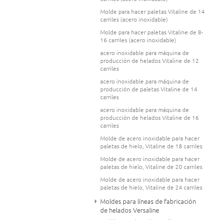
Molde para hacer paletas Vitaline de 14
carriles (acero inoxidable)
Molde para hacer paletas Vitaline de 8-
16 carriles (acero inoxidable)
acero inoxidable para máquina de
producción de helados Vitaline de 12
carriles
acero inoxidable para máquina de
producción de paletas Vitaline de 14
carriles
acero inoxidable para máquina de
producción de helados Vitaline de 16
carriles
Molde de acero inoxidable para hacer
paletas de hielo, Vitaline de 18 carriles
Molde de acero inoxidable para hacer
paletas de hielo, Vitaline de 20 carriles
Molde de acero inoxidable para hacer
paletas de hielo, Vitaline de 24 carriles
Moldes para líneas de fabricación
de helados Versaline