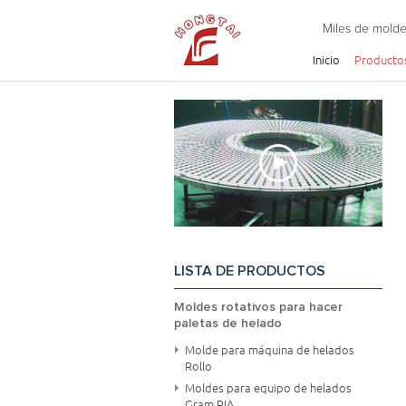
Miles de molde
Inicio
Producto
LISTA DE PRODUCTOS
Moldes rotativos para hacer
paletas de helado
Molde para máquina de helados
Rollo
Moldes para equipo de helados
Gram RIA