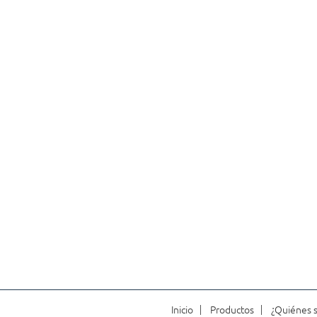
Inicio
Productos
¿Quiénes 