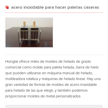
acero inoxidable para hacer paletas caseras
Hongtai ofrece miles de moldes de helado de grado
comercial como molde para paleta helada, barra de hielo
que pueden utilizarse en máquina manual de helado,
moldeadora rotativa y máquinas de helado linear. Hay una
gran variedad de formas de moldes de acero inoxidable
para helado de las que elegir, y también podemos
proporcionar moldes de metal personalizados