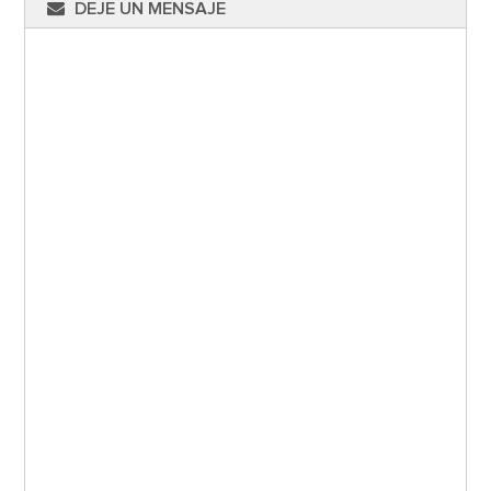
DEJE UN MENSAJE