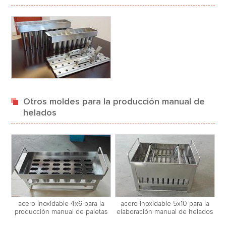
Otros moldes para la producción manual de
helados
acero inoxidable 4x6 para la
acero inoxidable 5x10 para la
producción manual de paletas
elaboración manual de helados