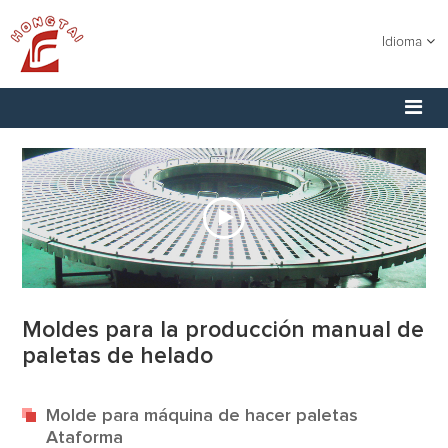
Idioma
Moldes para la producción manual de
paletas de helado
Molde para máquina de hacer paletas
Ataforma