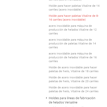
Molde para hacer paletas Vitaline de 14
carriles (acero inoxidable)
Molde para hacer paletas Vitaline de 8-
16 carriles (acero inoxidable)
acero inoxidable para máquina de
producción de helados Vitaline de 12
carriles
acero inoxidable para máquina de
producción de paletas Vitaline de 14
carriles
acero inoxidable para máquina de
producción de helados Vitaline de 16
carriles
Molde de acero inoxidable para hacer
paletas de hielo, Vitaline de 18 carriles
Molde de acero inoxidable para hacer
paletas de hielo, Vitaline de 20 carriles
Molde de acero inoxidable para hacer
paletas de hielo, Vitaline de 24 carriles
Moldes para líneas de fabricación
de helados Versaline