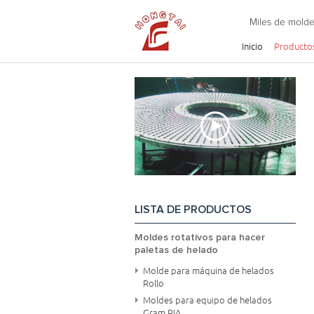
Miles de molde
Inicio
Producto
LISTA DE PRODUCTOS
Moldes rotativos para hacer
paletas de helado
Molde para máquina de helados
Rollo
Moldes para equipo de helados
Gram RIA