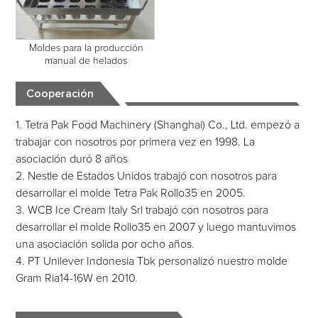
Moldes para la producción
manual de helados
Cooperación
1. Tetra Pak Food Machinery (Shanghai) Co., Ltd. empezó a
trabajar con nosotros por primera vez en 1998. La
asociación duró 8 años
2. Nestle de Estados Unidos trabajó con nosotros para
desarrollar el molde Tetra Pak Rollo35 en 2005.
3. WCB Ice Cream Italy Srl trabajó con nosotros para
desarrollar el molde Rollo35 en 2007 y luego mantuvimos
una asociación solida por ocho años.
4. PT Unilever Indonesia Tbk personalizó nuestro molde
Gram Ria14-16W en 2010.