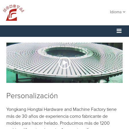
Idioma
Personalización
Yongkang Hongtai Hardware and Machine Factory tiene
más de 30 años de experiencia como fabricante de
moldes para hacer helado. Producimos más de 1200