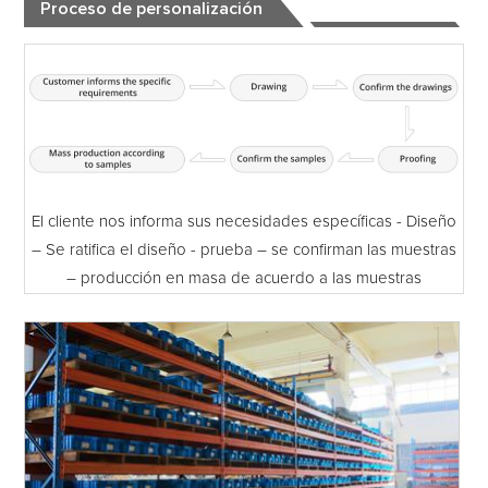
Proceso de personalización
El cliente nos informa sus necesidades específicas - Diseño
– Se ratifica el diseño - prueba – se confirman las muestras
– producción en masa de acuerdo a las muestras