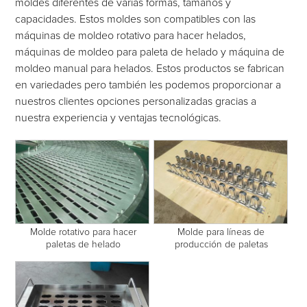
moldes diferentes de varias formas, tamaños y
capacidades. Estos moldes son compatibles con las
máquinas de moldeo rotativo para hacer helados,
máquinas de moldeo para paleta de helado y máquina de
moldeo manual para helados. Estos productos se fabrican
en variedades pero también les podemos proporcionar a
nuestros clientes opciones personalizadas gracias a
nuestra experiencia y ventajas tecnológicas.
Molde rotativo para hacer
Molde para líneas de
paletas de helado
producción de paletas