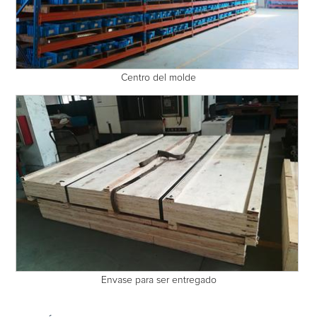
Centro del molde
Envase para ser entregado