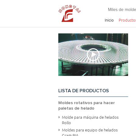
Miles de molde
Inicio
Producto
LISTA DE PRODUCTOS
Moldes rotativos para hacer
paletas de helado
Molde para máquina de helados
Rollo
Moldes para equipo de helados
Gram RIA