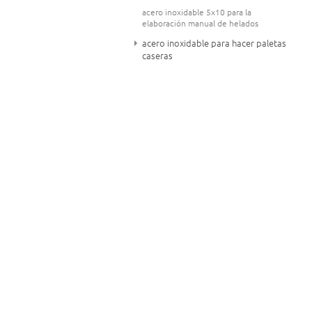
acero inoxidable 5x10 para la
elaboración manual de helados
acero inoxidable para hacer paletas
caseras