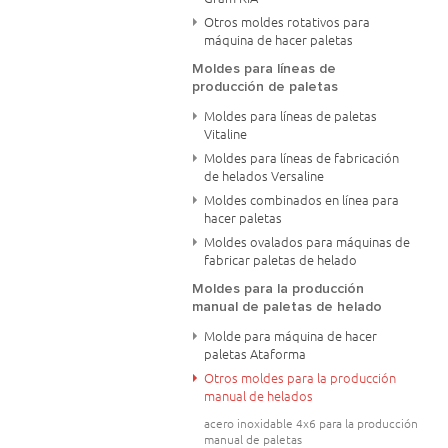
Otros moldes rotativos para
máquina de hacer paletas
Moldes para líneas de
producción de paletas
Moldes para líneas de paletas
Vitaline
Moldes para líneas de fabricación
de helados Versaline
Moldes combinados en línea para
hacer paletas
Moldes ovalados para máquinas de
fabricar paletas de helado
Moldes para la producción
manual de paletas de helado
Molde para máquina de hacer
paletas Ataforma
Otros moldes para la producción
manual de helados
acero inoxidable 4x6 para la producción
manual de paletas