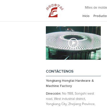
Miles de molde
Inicio
Producto
CONTÁCTENOS
Yongkang Hongtai Hardware &
Machine Factory
Dirección
: No 1188, Songshi west
road, West industrial district,
Yongkang City, Zhejiang Province,