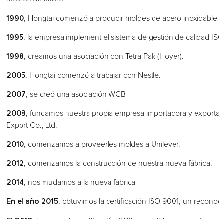
1990
, Hongtai comenzó a producir moldes de acero inoxidable
1995
, la empresa implement el sistema de gestión de calidad 
1998
, creamos una asociación con Tetra Pak (Hoyer).
2005
, Hongtai comenzó a trabajar con Nestle.
2007
, se creó una asociación WCB
2008
, fundamos nuestra propia empresa importadora y export
Export Co., Ltd.
2010
, comenzamos a proveerles moldes a Unilever.
2012
, comenzamos la construcción de nuestra nueva fábrica.
2014
, nos mudamos a la nueva fabrica
En el año 2015
, obtuvimos la certificación ISO 9001, un recono