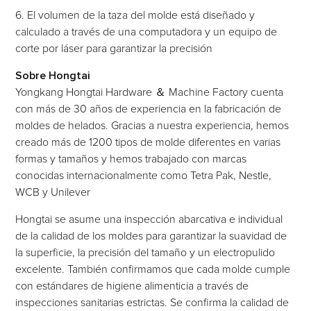
6. El volumen de la taza del molde está diseñado y
calculado a través de una computadora y un equipo de
corte por láser para garantizar la precisión
Sobre Hongtai
Yongkang Hongtai Hardware ＆ Machine Factory cuenta
con más de 30 años de experiencia en la fabricación de
moldes de helados. Gracias a nuestra experiencia, hemos
creado más de 1200 tipos de molde diferentes en varias
formas y tamaños y hemos trabajado con marcas
conocidas internacionalmente como Tetra Pak, Nestle,
WCB y Unilever
Hongtai se asume una inspección abarcativa e individual
de la calidad de los moldes para garantizar la suavidad de
la superficie, la precisión del tamaño y un electropulido
excelente. También confirmamos que cada molde cumple
con estándares de higiene alimenticia a través de
inspecciones sanitarias estrictas. Se confirma la calidad de