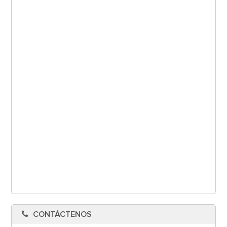
CONTÁCTENOS