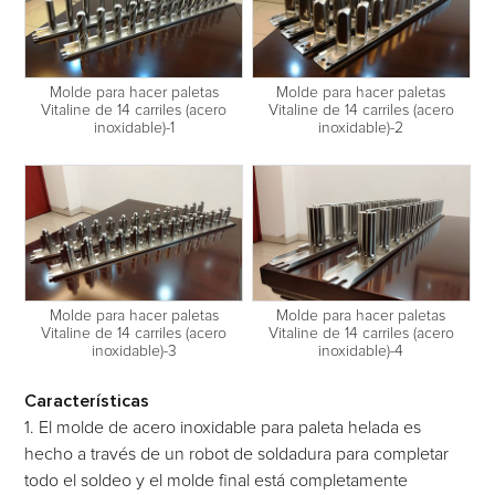
Molde para hacer paletas
Molde para hacer paletas
Vitaline de 14 carriles (acero
Vitaline de 14 carriles (acero
inoxidable)-1
inoxidable)-2
Molde para hacer paletas
Molde para hacer paletas
Vitaline de 14 carriles (acero
Vitaline de 14 carriles (acero
inoxidable)-3
inoxidable)-4
Características
1. El molde de acero inoxidable para paleta helada es
hecho a través de un robot de soldadura para completar
todo el soldeo y el molde final está completamente