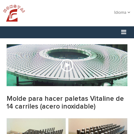
Idioma
Molde para hacer paletas Vitaline de
14 carriles (acero inoxidable)