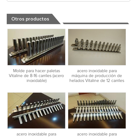
Otros productos
acero inoxidable para
Molde para hacer paletas
máquina de producción de
Vitaline de 8-16 carriles (acero
helados Vitaline de 12 carriles
inoxidable)
acero inoxidable para
acero inoxidable para