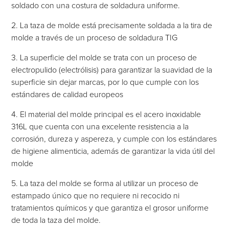
soldado con una costura de soldadura uniforme.
2. La taza de molde está precisamente soldada a la tira de
molde a través de un proceso de soldadura TIG
3. La superficie del molde se trata con un proceso de
electropulido (electrólisis) para garantizar la suavidad de la
superficie sin dejar marcas, por lo que cumple con los
estándares de calidad europeos
4. El material del molde principal es el acero inoxidable
316L que cuenta con una excelente resistencia a la
corrosión, dureza y aspereza, y cumple con los estándares
de higiene alimenticia, además de garantizar la vida útil del
molde
5. La taza del molde se forma al utilizar un proceso de
estampado único que no requiere ni recocido ni
tratamientos químicos y que garantiza el grosor uniforme
de toda la taza del molde.