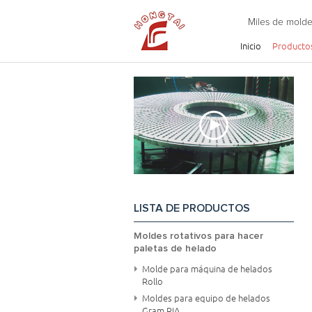
Miles de molde
Inicio
Producto
LISTA DE PRODUCTOS
Moldes rotativos para hacer
paletas de helado
Molde para máquina de helados
Rollo
Moldes para equipo de helados
Gram RIA