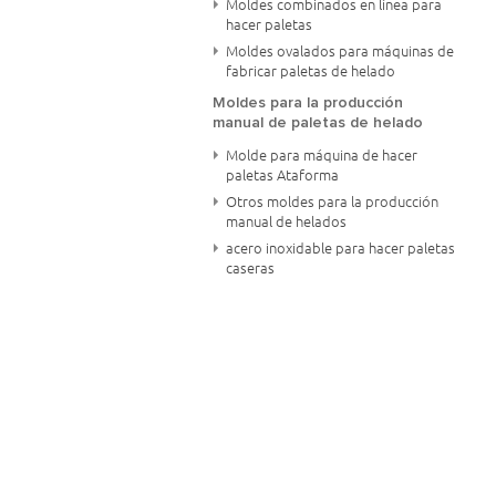
Moldes combinados en línea para
hacer paletas
Moldes ovalados para máquinas de
fabricar paletas de helado
Moldes para la producción
manual de paletas de helado
Molde para máquina de hacer
paletas Ataforma
Otros moldes para la producción
manual de helados
acero inoxidable para hacer paletas
caseras