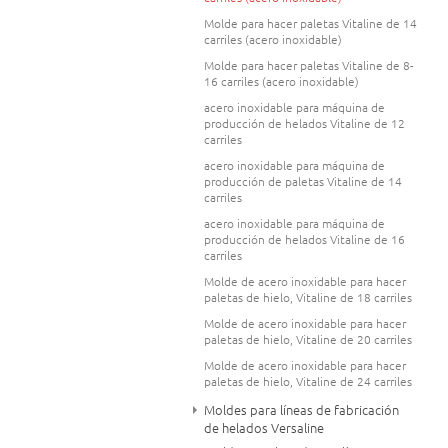
Molde para hacer paletas Vitaline de 14
carriles (acero inoxidable)
Molde para hacer paletas Vitaline de 8-
16 carriles (acero inoxidable)
acero inoxidable para máquina de
producción de helados Vitaline de 12
carriles
acero inoxidable para máquina de
producción de paletas Vitaline de 14
carriles
acero inoxidable para máquina de
producción de helados Vitaline de 16
carriles
Molde de acero inoxidable para hacer
paletas de hielo, Vitaline de 18 carriles
Molde de acero inoxidable para hacer
paletas de hielo, Vitaline de 20 carriles
Molde de acero inoxidable para hacer
paletas de hielo, Vitaline de 24 carriles
Moldes para líneas de fabricación
de helados Versaline