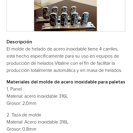
Descripción
El molde de helado de acero inoxidable tiene 4 carriles,
está hecho específicamente para su uso en equipos de
producción de helados Vitaline con el fin de facilitar la
producción totalmente automática y en masa de helados.
Materiales del molde de acero inoxidable para paletas
1. Panel
Material: acero inoxidable 316L
Grosor: 2,0mm
2. Taza de molde
Material: Acero inoxidable 316L
Grosor: 0,8mm