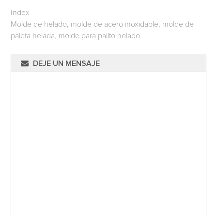
Index
Molde de helado, molde de acero inoxidable, molde de
paleta helada, molde para palito helado
DEJE UN MENSAJE