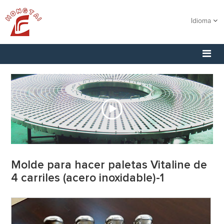
Idioma
Molde para hacer paletas Vitaline de
4 carriles (acero inoxidable)-1