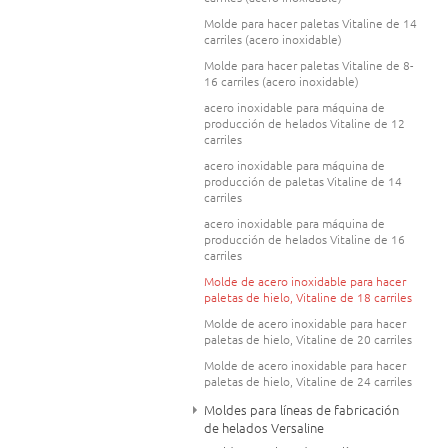
Molde para hacer paletas Vitaline de 14
carriles (acero inoxidable)
Molde para hacer paletas Vitaline de 8-
16 carriles (acero inoxidable)
acero inoxidable para máquina de
producción de helados Vitaline de 12
carriles
acero inoxidable para máquina de
producción de paletas Vitaline de 14
carriles
acero inoxidable para máquina de
producción de helados Vitaline de 16
carriles
Molde de acero inoxidable para hacer
paletas de hielo, Vitaline de 18 carriles
Molde de acero inoxidable para hacer
paletas de hielo, Vitaline de 20 carriles
Molde de acero inoxidable para hacer
paletas de hielo, Vitaline de 24 carriles
Moldes para líneas de fabricación
de helados Versaline