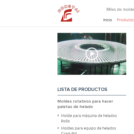
Miles de molde
Inicio
Producto
LISTA DE PRODUCTOS
Moldes rotativos para hacer
paletas de helado
Molde para máquina de helados
Rollo
Moldes para equipo de helados
Gram RIA