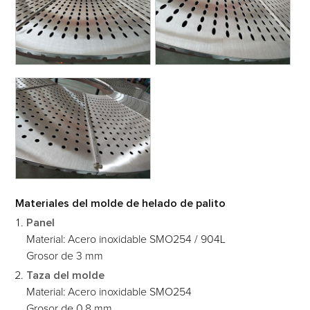
Materiales del molde de helado de palito
Panel
Material: Acero inoxidable SMO254 / 904L
Grosor de 3 mm
Taza del molde
Material: Acero inoxidable SMO254
Grosor de 0.8 mm