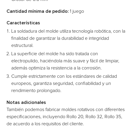
Cantidad mínima de pedido:
1 juego
Características
La soldadura del molde utiliza tecnología robótica, con la
finalidad de garantizar la durabilidad e integridad
estructural.
La superficie del molde ha sido tratada con
electropulido, haciéndola más suave y fácil de limpiar,
además optimiza la resistencia a la corrosión.
Cumple estrictamente con los estándares de calidad
europeos, garantiza seguridad, confiabilidad y un
rendimiento prolongado.
Notas adicionales
También podemos fabricar moldes rotativos con diferentes
especificaciones, incluyendo Rollo 20, Rollo 32, Rollo 35,
de acuerdo a los requisitos del cliente.