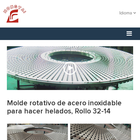
Idioma
Molde rotativo de acero inoxidable
para hacer helados, Rollo 32-14