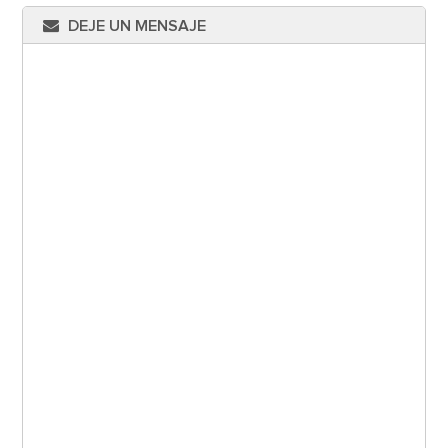
DEJE UN MENSAJE