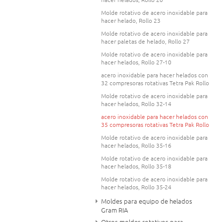
Molde rotativo de acero inoxidable para
hacer helado, Rollo 23
Molde rotativo de acero inoxidable para
hacer paletas de helado, Rollo 27
Molde rotativo de acero inoxidable para
hacer helados, Rollo 27-10
acero inoxidable para hacer helados con
32 compresoras rotativas Tetra Pak Rollo
Molde rotativo de acero inoxidable para
hacer helados, Rollo 32-14
acero inoxidable para hacer helados con
35 compresoras rotativas Tetra Pak Rollo
Molde rotativo de acero inoxidable para
hacer helados, Rollo 35-16
Molde rotativo de acero inoxidable para
hacer helados, Rollo 35-18
Molde rotativo de acero inoxidable para
hacer helados, Rollo 35-24
Moldes para equipo de helados
Gram RIA