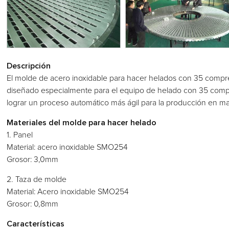
Descripción
El molde de acero inoxidable para hacer helados con 35 compres
diseñado especialmente para el equipo de helado con 35 compr
lograr un proceso automático más ágil para la producción en m
Materiales del molde para hacer helado
1. Panel
Material: acero inoxidable SMO254
Grosor: 3,0mm
2. Taza de molde
Material: Acero inoxidable SMO254
Grosor: 0,8mm
Características