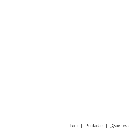
Inicio
Productos
¿Quiénes 