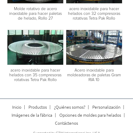
Molde rotativo de acero
acero inoxidable para hacer
inoxidable para hacer paletas
helados con 32 compresoras
de helado, Rollo 27
rotativas Tetra Pak Rollo
acero inoxidable para hacer
Acero inoxidable para
helados con 35 compresoras
moldeadoras de paletas Gram
rotativas Tetra Pak Rollo
RIA 10
Inicio
Productos
¿Quiénes somos?
Personalización
Imágenes de la fábrica
Opciones de moldes para helados
Contáctenos