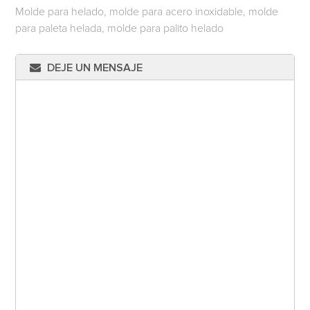
Molde para helado, molde para acero inoxidable, molde
para paleta helada, molde para palito helado
DEJE UN MENSAJE