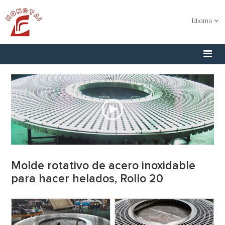
Idioma
Molde rotativo de acero inoxidable
para hacer helados, Rollo 20