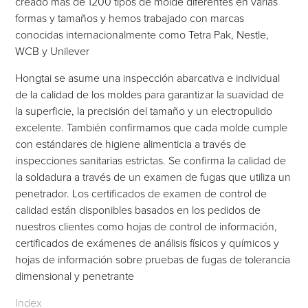
creado más de 1200 tipos de molde diferentes en varias
formas y tamaños y hemos trabajado con marcas
conocidas internacionalmente como Tetra Pak, Nestle,
WCB y Unilever
Hongtai se asume una inspección abarcativa e individual
de la calidad de los moldes para garantizar la suavidad de
la superficie, la precisión del tamaño y un electropulido
excelente. También confirmamos que cada molde cumple
con estándares de higiene alimenticia a través de
inspecciones sanitarias estrictas. Se confirma la calidad de
la soldadura a través de un examen de fugas que utiliza un
penetrador. Los certificados de examen de control de
calidad están disponibles basados en los pedidos de
nuestros clientes como hojas de control de información,
certificados de exámenes de análisis físicos y químicos y
hojas de información sobre pruebas de fugas de tolerancia
dimensional y penetrante
Index