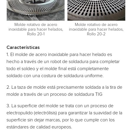
Molde rotativo de acero
Molde rotativo de acero
inoxidable para hacer helados,
inoxidable para hacer helados,
Rollo 20-1
Rollo 20-2
Características
1. El molde de acero inoxidable para hacer helado es
hecho a través de un robot de soldadura para completar
todo el soldeo y el molde final está completamente
soldado con una costura de soldadura uniforme.
2. La taza de molde está precisamente soldada a la tira de
molde a través de un proceso de soldadura TIG
3. La superficie del molde se trata con un proceso de
electropulido (electrólisis) para garantizar la suavidad de la
superficie sin dejar marcas, por lo que cumple con los
estándares de calidad europeos.