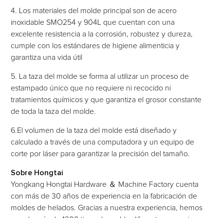
4. Los materiales del molde principal son de acero
inoxidable SMO254 y 904L que cuentan con una
excelente resistencia a la corrosión, robustez y dureza,
cumple con los estándares de higiene alimenticia y
garantiza una vida útil
5. La taza del molde se forma al utilizar un proceso de
estampado único que no requiere ni recocido ni
tratamientos químicos y que garantiza el grosor constante
de toda la taza del molde.
6.El volumen de la taza del molde está diseñado y
calculado a través de una computadora y un equipo de
corte por láser para garantizar la precisión del tamaño.
Sobre Hongtai
Yongkang Hongtai Hardware ＆ Machine Factory cuenta
con más de 30 años de experiencia en la fabricación de
moldes de helados. Gracias a nuestra experiencia, hemos