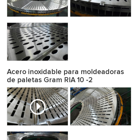
Acero inoxidable para moldeadoras
de paletas Gram RIA 10 -2