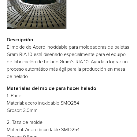
Descripción
El molde de Acero inoxidable para moldeadoras de paletas
Gram RIA 10 está diseñado especialmente para el equipo
de fabricación de helado Gram’s RIA 10. Ayuda a lograr un
proceso automático más ágil para la producción en masa
de helado
Materiales del molde para hacer helado
1. Panel
Material: acero inoxidable SMO254
Grosor: 3,0mm
2. Taza de molde
Material: Acero inoxidable SMO254
Grosor: 0,8mm