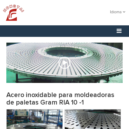
Idioma
Acero inoxidable para moldeadoras
de paletas Gram RIA 10 -1