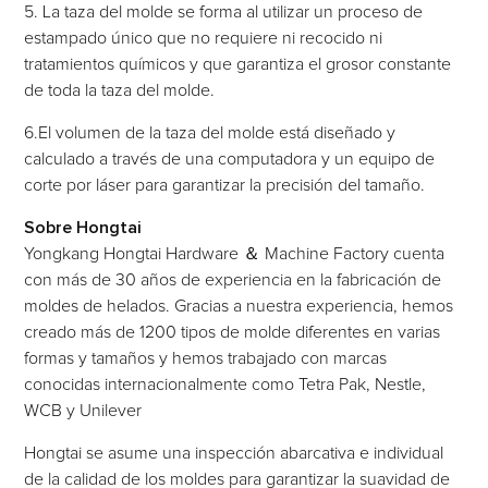
5. La taza del molde se forma al utilizar un proceso de
estampado único que no requiere ni recocido ni
tratamientos químicos y que garantiza el grosor constante
de toda la taza del molde.
6.El volumen de la taza del molde está diseñado y
calculado a través de una computadora y un equipo de
corte por láser para garantizar la precisión del tamaño.
Sobre Hongtai
Yongkang Hongtai Hardware ＆ Machine Factory cuenta
con más de 30 años de experiencia en la fabricación de
moldes de helados. Gracias a nuestra experiencia, hemos
creado más de 1200 tipos de molde diferentes en varias
formas y tamaños y hemos trabajado con marcas
conocidas internacionalmente como Tetra Pak, Nestle,
WCB y Unilever
Hongtai se asume una inspección abarcativa e individual
de la calidad de los moldes para garantizar la suavidad de