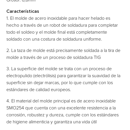
Características
1. El molde de acero inoxidable para hacer helado es
hecho a través de un robot de soldadura para completar
todo el soldeo y el molde final está completamente
soldado con una costura de soldadura uniforme.
2. La taza de molde está precisamente soldada a la tira de
molde a través de un proceso de soldadura TIG
3. La superficie del molde se trata con un proceso de
electropulido (electrólisis) para garantizar la suavidad de la
superficie sin dejar marcas, por lo que cumple con los
estándares de calidad europeos.
4. El material del molde principal es de acero inoxidable
SMO254 que cuenta con una excelente resistencia a la
corrosión, robustez y dureza, cumple con los estándares
de higiene alimenticia y garantiza una vida útil