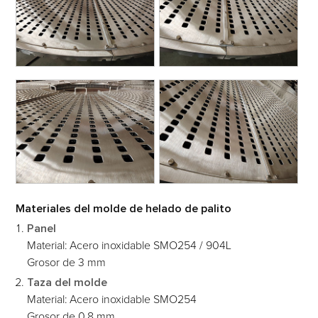
Materiales del molde de helado de palito
Panel
Material: Acero inoxidable SMO254 / 904L
Grosor de 3 mm
Taza del molde
Material: Acero inoxidable SMO254
Grosor de 0.8 mm