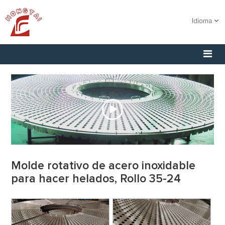
Idioma
Molde rotativo de acero inoxidable
para hacer helados, Rollo 35-24