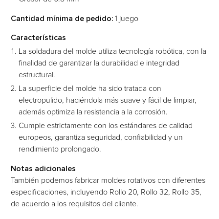
Cantidad mínima de pedido:
1 juego
Características
La soldadura del molde utiliza tecnología robótica, con la
finalidad de garantizar la durabilidad e integridad
estructural.
La superficie del molde ha sido tratada con
electropulido, haciéndola más suave y fácil de limpiar,
además optimiza la resistencia a la corrosión.
Cumple estrictamente con los estándares de calidad
europeos, garantiza seguridad, confiabilidad y un
rendimiento prolongado.
Notas adicionales
También podemos fabricar moldes rotativos con diferentes
especificaciones, incluyendo Rollo 20, Rollo 32, Rollo 35,
de acuerdo a los requisitos del cliente.