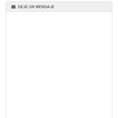
DEJE UN MENSAJE