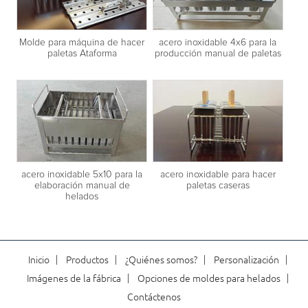
Molde para máquina de hacer
acero inoxidable 4x6 para la
paletas Ataforma
producción manual de paletas
acero inoxidable 5x10 para la
acero inoxidable para hacer
elaboración manual de
paletas caseras
helados
Inicio
Productos
¿Quiénes somos?
Personalización
Imágenes de la fábrica
Opciones de moldes para helados
Contáctenos