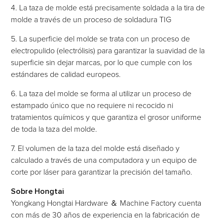
4. La taza de molde está precisamente soldada a la tira de
molde a través de un proceso de soldadura TIG
5. La superficie del molde se trata con un proceso de
electropulido (electrólisis) para garantizar la suavidad de la
superficie sin dejar marcas, por lo que cumple con los
estándares de calidad europeos.
6. La taza del molde se forma al utilizar un proceso de
estampado único que no requiere ni recocido ni
tratamientos químicos y que garantiza el grosor uniforme
de toda la taza del molde.
7. El volumen de la taza del molde está diseñado y
calculado a través de una computadora y un equipo de
corte por láser para garantizar la precisión del tamaño.
Sobre Hongtai
Yongkang Hongtai Hardware ＆ Machine Factory cuenta
con más de 30 años de experiencia en la fabricación de