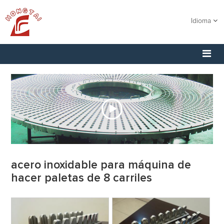
Idioma
acero inoxidable para máquina de
hacer paletas de 8 carriles