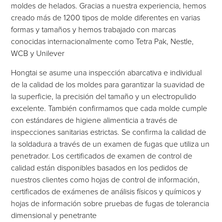
moldes de helados. Gracias a nuestra experiencia, hemos
creado más de 1200 tipos de molde diferentes en varias
formas y tamaños y hemos trabajado con marcas
conocidas internacionalmente como Tetra Pak, Nestle,
WCB y Unilever
Hongtai se asume una inspección abarcativa e individual
de la calidad de los moldes para garantizar la suavidad de
la superficie, la precisión del tamaño y un electropulido
excelente. También confirmamos que cada molde cumple
con estándares de higiene alimenticia a través de
inspecciones sanitarias estrictas. Se confirma la calidad de
la soldadura a través de un examen de fugas que utiliza un
penetrador. Los certificados de examen de control de
calidad están disponibles basados en los pedidos de
nuestros clientes como hojas de control de información,
certificados de exámenes de análisis físicos y químicos y
hojas de información sobre pruebas de fugas de tolerancia
dimensional y penetrante