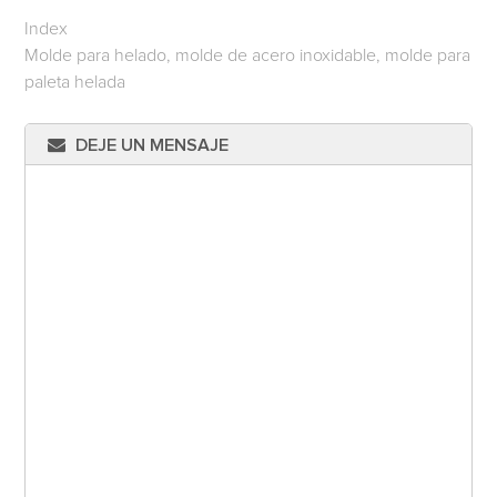
Index
Molde para helado, molde de acero inoxidable, molde para
paleta helada
DEJE UN MENSAJE