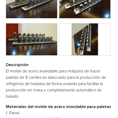
Descripción
El molde de acero inoxidable para máquina de hacer
paletas de 8 carriles es adecuado para la producción de
refrigerios de helados de forma ovalada para facilitar la
producción en masa y completamente automático de
helado.
Materiales del molde de acero inoxidable para paletas
1. Panel