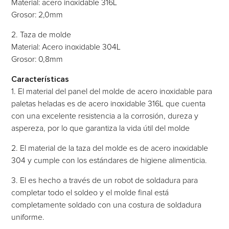
Material: acero inoxidable 316L
Grosor: 2,0mm
2. Taza de molde
Material: Acero inoxidable 304L
Grosor: 0,8mm
Características
1. El material del panel del molde de acero inoxidable para
paletas heladas es de acero inoxidable 316L que cuenta
con una excelente resistencia a la corrosión, dureza y
aspereza, por lo que garantiza la vida útil del molde
2. El material de la taza del molde es de acero inoxidable
304 y cumple con los estándares de higiene alimenticia.
3. El es hecho a través de un robot de soldadura para
completar todo el soldeo y el molde final está
completamente soldado con una costura de soldadura
uniforme.