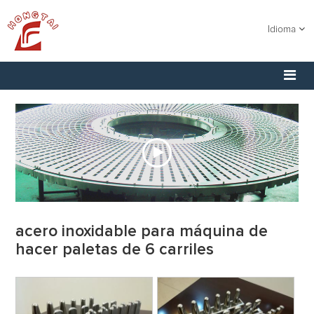
Idioma
acero inoxidable para máquina de
hacer paletas de 6 carriles