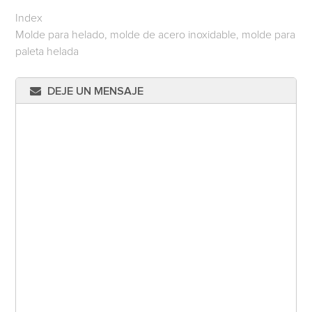
Index
Molde para helado, molde de acero inoxidable, molde para
paleta helada
DEJE UN MENSAJE