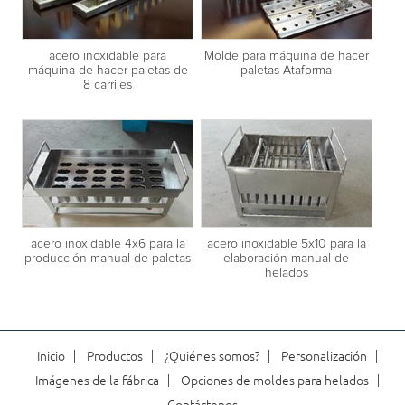
acero inoxidable para
Molde para máquina de hacer
máquina de hacer paletas de
paletas Ataforma
8 carriles
acero inoxidable 4x6 para la
acero inoxidable 5x10 para la
producción manual de paletas
elaboración manual de
helados
Inicio
Productos
¿Quiénes somos?
Personalización
Imágenes de la fábrica
Opciones de moldes para helados
Contáctenos