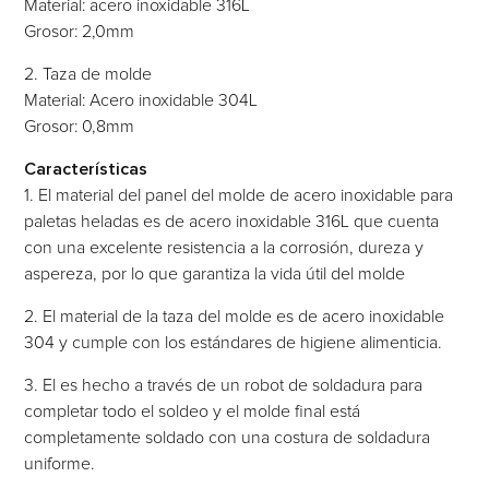
Material: acero inoxidable 316L
Grosor: 2,0mm
2. Taza de molde
Material: Acero inoxidable 304L
Grosor: 0,8mm
Características
1. El material del panel del molde de acero inoxidable para
paletas heladas es de acero inoxidable 316L que cuenta
con una excelente resistencia a la corrosión, dureza y
aspereza, por lo que garantiza la vida útil del molde
2. El material de la taza del molde es de acero inoxidable
304 y cumple con los estándares de higiene alimenticia.
3. El es hecho a través de un robot de soldadura para
completar todo el soldeo y el molde final está
completamente soldado con una costura de soldadura
uniforme.