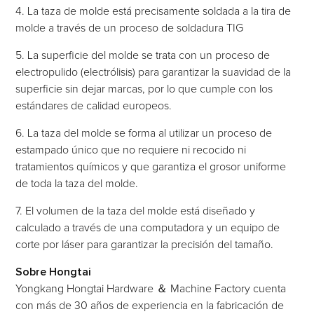
4. La taza de molde está precisamente soldada a la tira de
molde a través de un proceso de soldadura TIG
5. La superficie del molde se trata con un proceso de
electropulido (electrólisis) para garantizar la suavidad de la
superficie sin dejar marcas, por lo que cumple con los
estándares de calidad europeos.
6. La taza del molde se forma al utilizar un proceso de
estampado único que no requiere ni recocido ni
tratamientos químicos y que garantiza el grosor uniforme
de toda la taza del molde.
7. El volumen de la taza del molde está diseñado y
calculado a través de una computadora y un equipo de
corte por láser para garantizar la precisión del tamaño.
Sobre Hongtai
Yongkang Hongtai Hardware ＆ Machine Factory cuenta
con más de 30 años de experiencia en la fabricación de