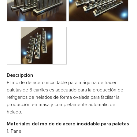
Descripción
El molde de acero inoxidable para máquina de hacer
paletas de 6 carriles es adecuado para la producción de
refrigerios de helados de forma ovalada para facilitar la
producción en masa y completamente automatic de
helado.
Materiales del molde de acero inoxidable para paletas
1. Panel