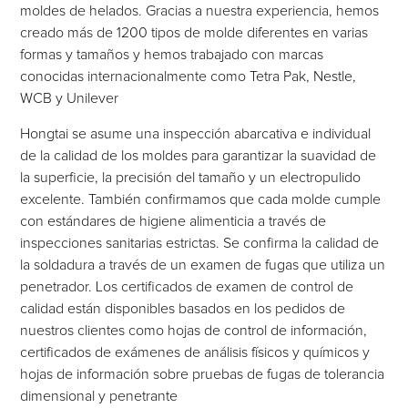
moldes de helados. Gracias a nuestra experiencia, hemos
creado más de 1200 tipos de molde diferentes en varias
formas y tamaños y hemos trabajado con marcas
conocidas internacionalmente como Tetra Pak, Nestle,
WCB y Unilever
Hongtai se asume una inspección abarcativa e individual
de la calidad de los moldes para garantizar la suavidad de
la superficie, la precisión del tamaño y un electropulido
excelente. También confirmamos que cada molde cumple
con estándares de higiene alimenticia a través de
inspecciones sanitarias estrictas. Se confirma la calidad de
la soldadura a través de un examen de fugas que utiliza un
penetrador. Los certificados de examen de control de
calidad están disponibles basados en los pedidos de
nuestros clientes como hojas de control de información,
certificados de exámenes de análisis físicos y químicos y
hojas de información sobre pruebas de fugas de tolerancia
dimensional y penetrante