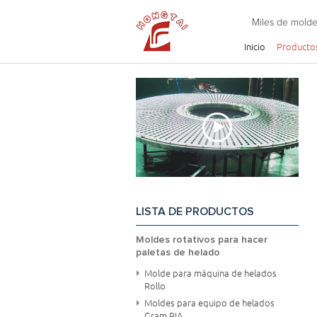
Miles de molde
Inicio
Producto
LISTA DE PRODUCTOS
Moldes rotativos para hacer
paletas de helado
Molde para máquina de helados
Rollo
Moldes para equipo de helados
Gram RIA