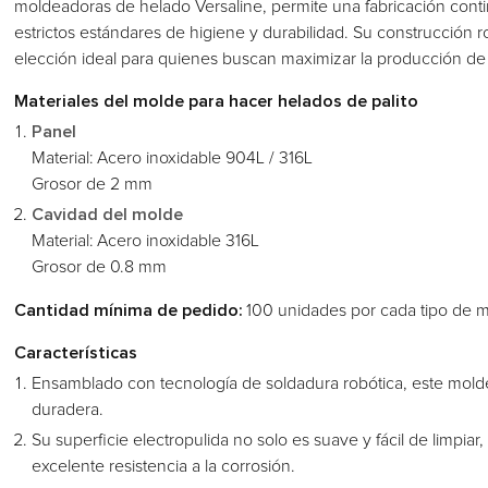
moldeadoras de helado Versaline, permite una fabricación cont
estrictos estándares de higiene y durabilidad. Su construcción r
elección ideal para quienes buscan maximizar la producción de 
Materiales del molde para hacer helados de palito
Panel
Material: Acero inoxidable 904L / 316L
Grosor de 2 mm
Cavidad del molde
Material: Acero inoxidable 316L
Grosor de 0.8 mm
Cantidad mínima de pedido:
100 unidades por cada tipo de 
Características
Ensamblado con tecnología de soldadura robótica, este molde 
duradera.
Su superficie electropulida no solo es suave y fácil de limpia
excelente resistencia a la corrosión.