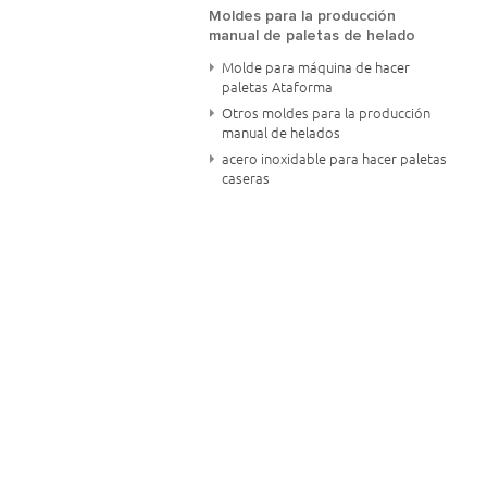
Moldes para la producción
manual de paletas de helado
Molde para máquina de hacer
paletas Ataforma
Otros moldes para la producción
manual de helados
acero inoxidable para hacer paletas
caseras