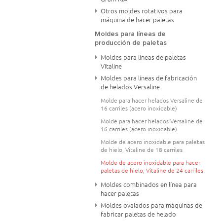
Otros moldes rotativos para
máquina de hacer paletas
Moldes para líneas de
producción de paletas
Moldes para líneas de paletas
Vitaline
Moldes para líneas de fabricación
de helados Versaline
Molde para hacer helados Versaline de
16 carriles (acero inoxidable)
Molde para hacer helados Versaline de
16 carriles (acero inoxidable)
Molde de acero inoxidable para paletas
de hielo, Vitaline de 18 carriles
Molde de acero inoxidable para hacer
paletas de hielo, Vitaline de 24 carriles
Moldes combinados en línea para
hacer paletas
Moldes ovalados para máquinas de
fabricar paletas de helado